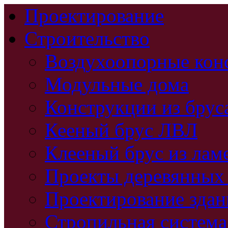
Проектирование
Строительство
Воздухоопорные кон
Модульные дома
Конструкции из брус
Кееный брус ЛВЛ
Клееный брус из лам
Проекты деревянных
Проектирование зда
Стропильная система