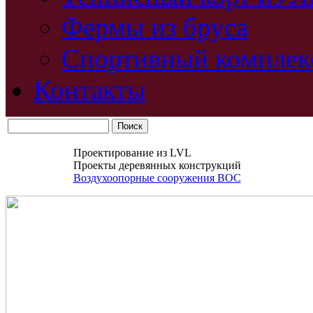
Фермы из бруса
Спортивный комплек
Контакты
Проектирование из LVL
Проекты деревянных конструкций
Воздухоопорные сооружения ВОС