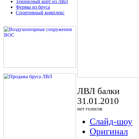
Теннисный корт из ЛВЛ
Фермы из бруса
Спортивный комплекс
ЛВЛ балки
31.01.2010
нет голосов
Слайд-шоу
Оригинал