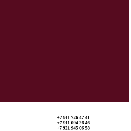
+7 911 726 47 41
+7 911 094 26 46
+7 921 945 06 58