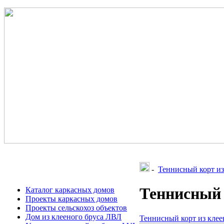
-
Теннисный корт из
Теннисный 
Каталог каркасных домов
Проекты каркасных домов
Проекты сельскохоз объектов
Дом из клееного бруса ЛВЛ
Теннисный корт из клее