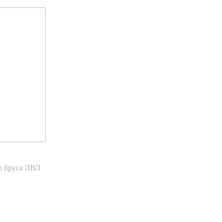
о бруса ЛВЛ