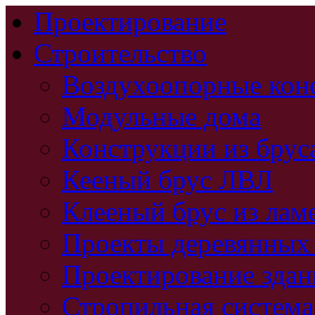
Проектирование
Строительство
Воздухоопорные кон
Модульные дома
Конструкции из брус
Кееный брус ЛВЛ
Клееный брус из лам
Проекты деревянных
Проектирование зда
Стропильная система