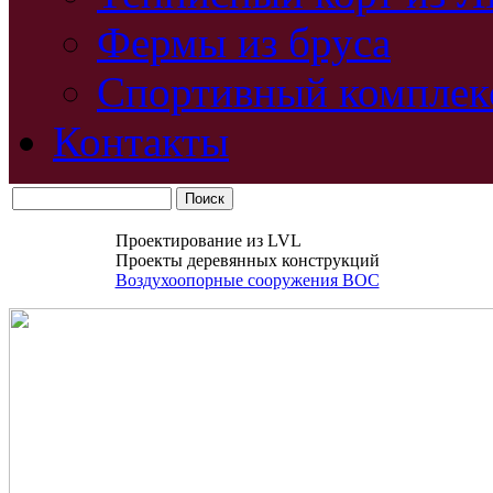
Фермы из бруса
Спортивный комплек
Контакты
Проектирование из LVL
Проекты деревянных конструкций
Воздухоопорные сооружения ВОС