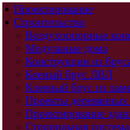
Проектирование
Строительство
Воздухоопорные кон
Модульные дома
Конструкции из брус
Кееный брус ЛВЛ
Клееный брус из лам
Проекты деревянных
Проектирование зда
Стропильная система