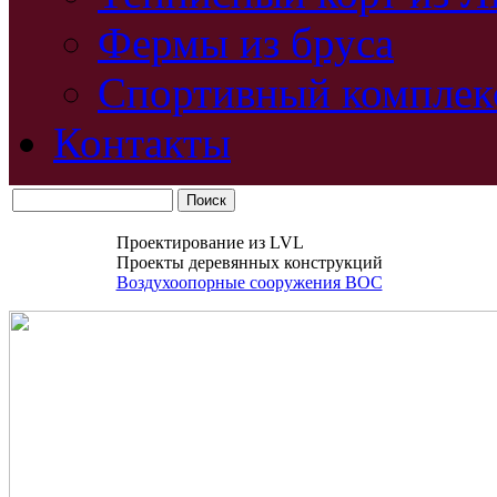
Фермы из бруса
Спортивный комплек
Контакты
Проектирование из LVL
Проекты деревянных конструкций
Воздухоопорные сооружения ВОС