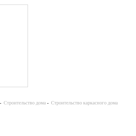
-
Строительство дома
-
Строительство каркасного дома