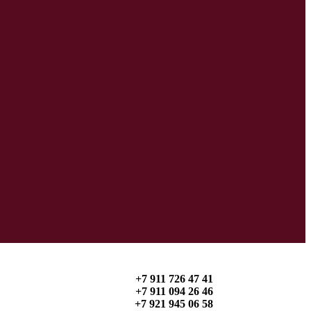
+7 911 726 47 41
+7 911 094 26 46
+7 921 945 06 58