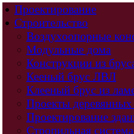
Проектирование
Строительство
Воздухоопорные кон
Модульные дома
Конструкции из брус
Кееный брус ЛВЛ
Клееный брус из лам
Проекты деревянных
Проектирование зда
Стропильная система