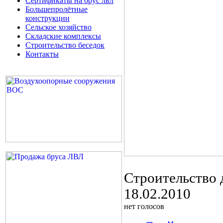
Сертификаты на брус лвл
Большепролётные
конструкции
Сельское хозяйство
Складские комплексы
Строительство беседок
Контакты
Строительство 
18.02.2010
нет голосов