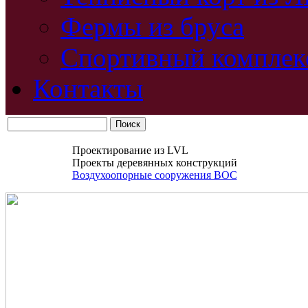
Фермы из бруса
Спортивный комплек
Контакты
Проектирование из LVL
Проекты деревянных конструкций
Воздухоопорные сооружения ВОС