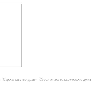
-
Строительство дома
-
Строительство каркасного дома