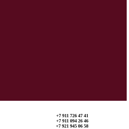
+7 911 726 47 41
+7 911 094 26 46
+7 921 945 06 58