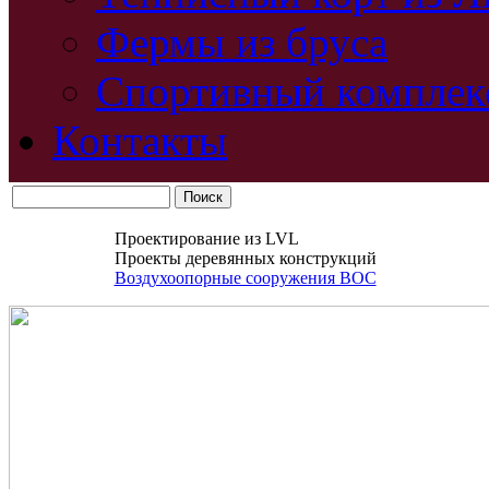
Фермы из бруса
Спортивный комплек
Контакты
Проектирование из LVL
Проекты деревянных конструкций
Воздухоопорные сооружения ВОС