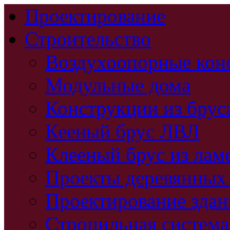
Проектирование
Строительство
Воздухоопорные кон
Модульные дома
Конструкции из брус
Кееный брус ЛВЛ
Клееный брус из лам
Проекты деревянных
Проектирование зда
Стропильная система