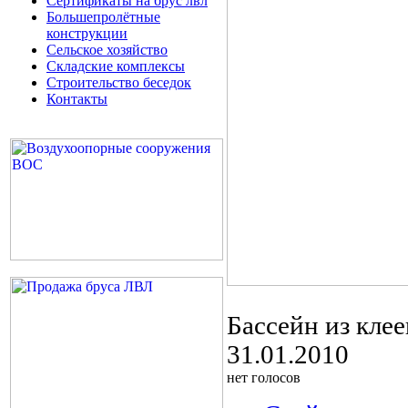
Сертификаты на брус лвл
Большепролётные
конструкции
Сельское хозяйство
Складские комплексы
Строительство беседок
Контакты
Бассейн из кле
31.01.2010
нет голосов