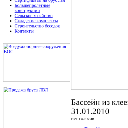
Сертификаты на брус лвл
Большепролётные
конструкции
Сельское хозяйство
Складские комплексы
Строительство беседок
Контакты
Бассейн из кле
31.01.2010
нет голосов