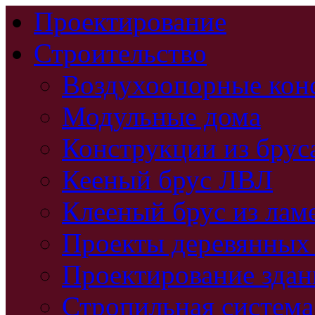
Проектирование
Строительство
Воздухоопорные кон
Модульные дома
Конструкции из брус
Кееный брус ЛВЛ
Клееный брус из лам
Проекты деревянных
Проектирование зда
Стропильная система