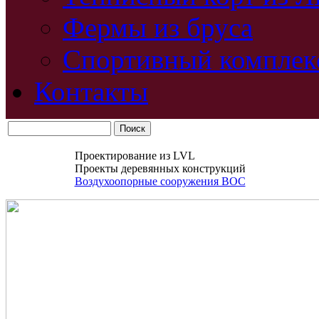
Фермы из бруса
Спортивный комплек
Контакты
Проектирование из LVL
Проекты деревянных конструкций
Воздухоопорные сооружения ВОС